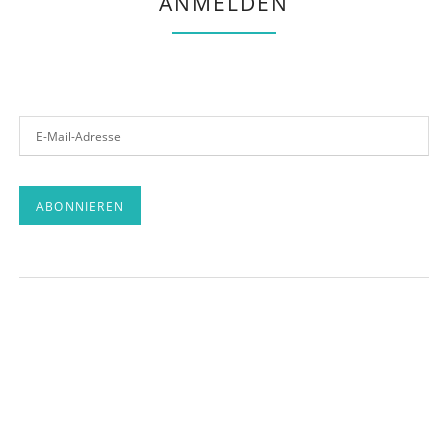
ANMELDEN
E-
Mail-
Adresse
ABONNIEREN