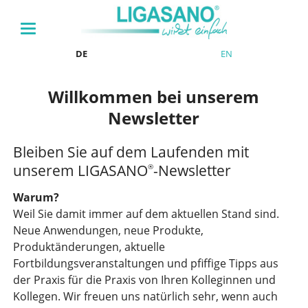
DE
EN
Willkommen bei unserem
Newsletter
Bleiben Sie auf dem Laufenden mit
unserem LIGASANO
-Newsletter
®
Warum?
Weil Sie damit immer auf dem aktuellen Stand sind.
Neue Anwendungen, neue Produkte,
Produktänderungen, aktuelle
Fortbildungsveranstaltungen und pfiffige Tipps aus
der Praxis für die Praxis von Ihren Kolleginnen und
Kollegen. Wir freuen uns natürlich sehr, wenn auch