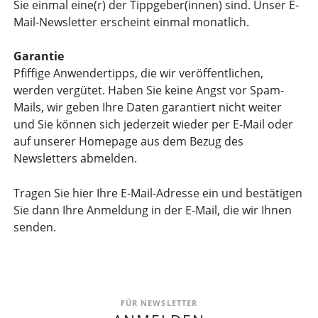
Sie einmal eine(r) der Tippgeber(innen) sind. Unser E-
Mail-Newsletter erscheint einmal monatlich.
Garantie
Pfiffige Anwendertipps, die wir veröffentlichen,
werden vergütet. Haben Sie keine Angst vor Spam-
Mails, wir geben Ihre Daten garantiert nicht weiter
und Sie können sich jederzeit wieder per E-Mail oder
auf unserer Homepage aus dem Bezug des
Newsletters abmelden.
Tragen Sie hier Ihre E-Mail-Adresse ein und bestätigen
Sie dann Ihre Anmeldung in der E-Mail, die wir Ihnen
senden.
FÜR NEWSLETTER