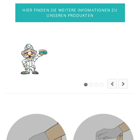
HIER FINDEN SIE WEITERE INFOMATIONEN ZU
UNSEREN PRODUKTEN