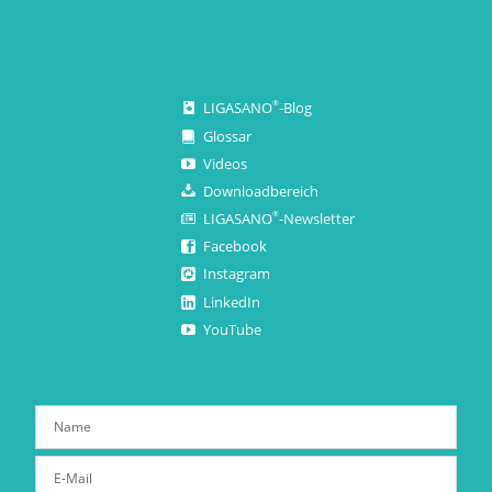
LIGASANO
-Blog
®
Glossar
Videos
Downloadbereich
LIGASANO
-Newsletter
®
Facebook
Instagram
LinkedIn
YouTube