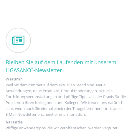
Bleiben Sie auf dem Laufenden mit unserem
®
LIGASANO
-Newsletter
Warum?
Weil Sie damit immer auf dem aktuellen Stand sind. Neue
Anwendungen, neue Produkte, Produktänderungen, aktuelle
Fortbildungsveranstaltungen und pfiffige Tipps aus der Praxis für die
Praxis von Ihren Kolleginnen und Kollegen. Wir freuen uns natürlich
sehr, wenn auch Sie einmal eine(r) der Tippgeber(innen) sind. Unser
E-Mail-Newsletter erscheint einmal monatlich.
Garantie
Pfiffige Anwendertipps, die wir veröffentlichen, werden vergütet.