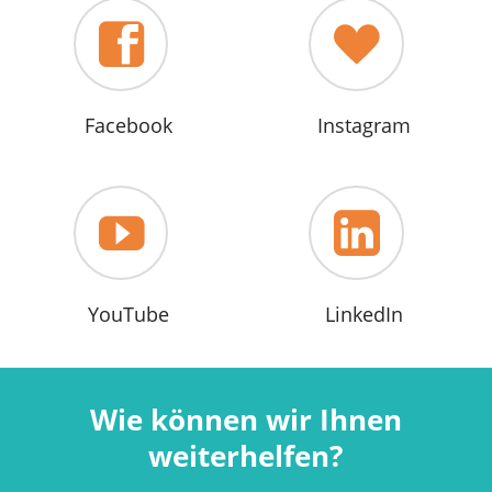
Facebook
Instagram
YouTube
LinkedIn
Wie können wir Ihnen
weiterhelfen?