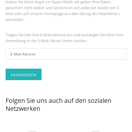
Haben Sie keine Angst vor Spam-Mails, wir geben Ihre Daten
garantiert nicht weiter und Sie können sich jederzeit wieder per E-
Mail oder auf unserer Homepage aus dem Bezug des Newsletters
abmelden.
Tragen Sie hier Ihre E-Mail-Adresse ein und bestätigen Sie dann Ihre
Anmeldung in der E-Mail, die wir Ihnen senden.
E-
Mail-
Adresse
ABONNIEREN
Folgen Sie uns auch auf den sozialen
Netzwerken