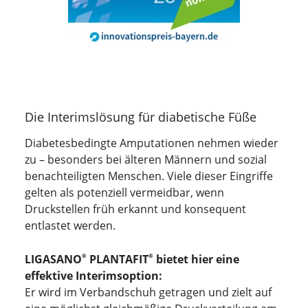
Die Interimslösung für diabetische Füße
Diabetesbedingte Amputationen nehmen wieder
zu – besonders bei älteren Männern und sozial
benachteiligten Menschen. Viele dieser Eingriffe
gelten als potenziell vermeidbar, wenn
Druckstellen früh erkannt und konsequent
entlastet werden.
LIGASANO
PLANTAFIT
bietet hier eine
®
®
effektive Interimsoption:
Er wird im Verbandschuh getragen und zielt auf