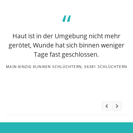
Haut ist in der Umgebung nicht mehr
gerötet, Wunde hat sich binnen weniger
Tage fast geschlossen.
MAIN-KINZIG KLINIKEN SCHLÜCHTERN, 36381 SCHLÜCHTERN