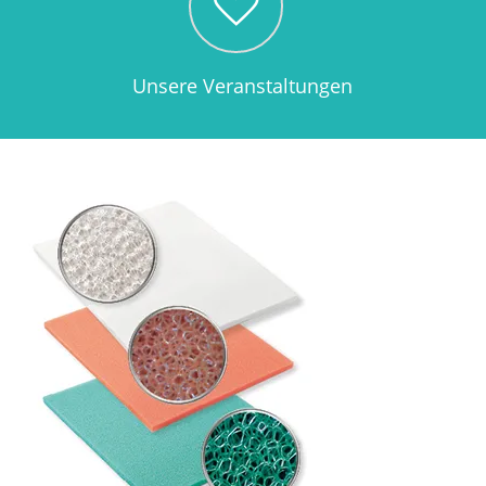
Unsere Veranstaltungen