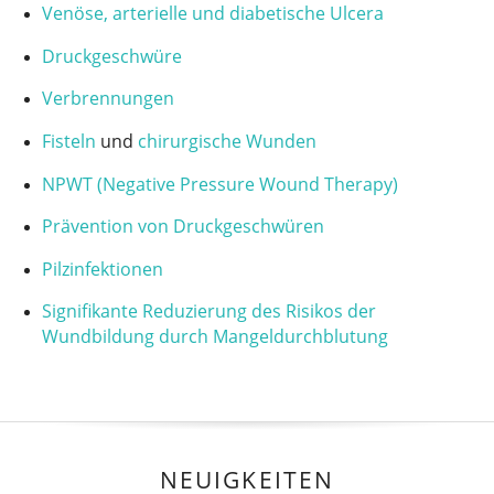
Venöse, arterielle und diabetische Ulcera
Druckgeschwüre
Verbrennungen
Fisteln
und
chirurgische Wunden
NPWT (Negative Pressure Wound Therapy)
Prävention von Druckgeschwüren
Pilzinfektionen
Signifikante Reduzierung des Risikos der
Wundbildung durch Mangeldurchblutung
NEUIGKEITEN