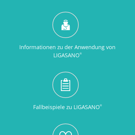
Informationen zu der Anwendung von
®
LIGASANO
®
Fallbeispiele zu LIGASANO