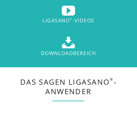
LIGASANO
-VIDEOS
®
DOWNLOADBEREICH
DAS SAGEN LIGASANO
-
®
ANWENDER