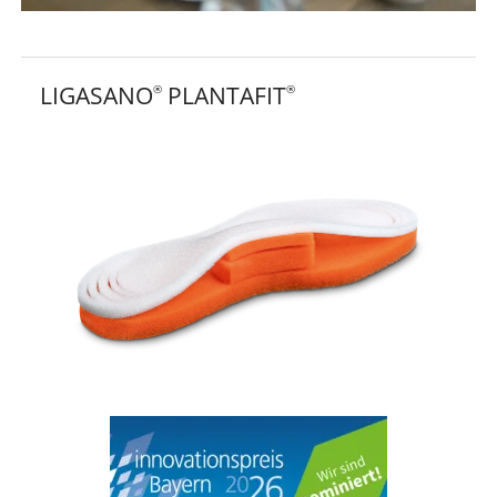
LIGASANO
PLANTAFIT
®
®