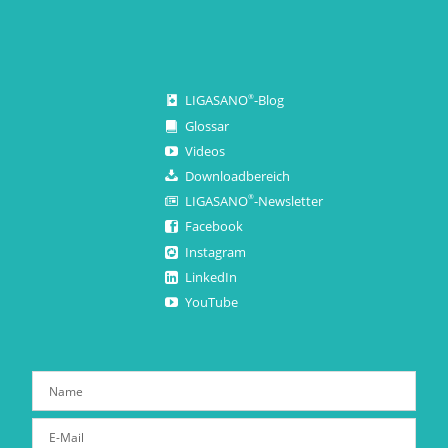
LIGASANO
-Blog
®
Glossar
Videos
Downloadbereich
LIGASANO
-Newsletter
®
Facebook
Instagram
LinkedIn
YouTube