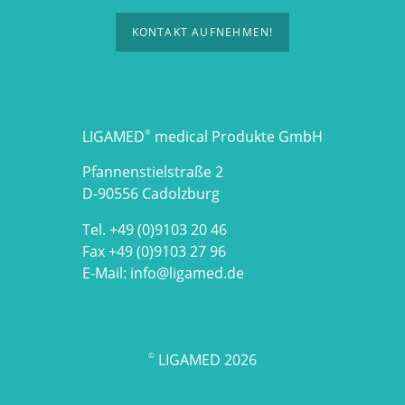
KONTAKT AUFNEHMEN!
LIGAMED
medical Produkte GmbH
®
Pfannenstielstraße 2
D-90556 Cadolzburg
Tel. +49 (0)9103 20 46
Fax +49 (0)9103 27 96
E-Mail:
info@ligamed.de
LIGAMED 2026
©