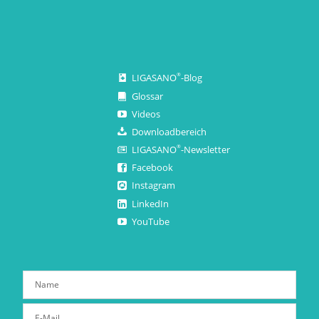
LIGASANO
-Blog
®
Glossar
Videos
Downloadbereich
LIGASANO
-Newsletter
®
Facebook
Instagram
LinkedIn
YouTube