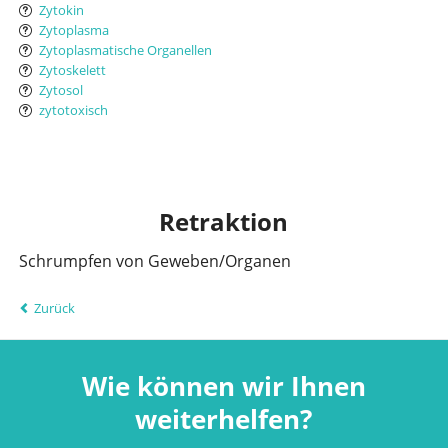
Zytokin
Zytoplasma
Zytoplasmatische Organellen
Zytoskelett
Zytosol
zytotoxisch
Retraktion
Schrumpfen von Geweben/Organen
Zurück
Wie können wir Ihnen
weiterhelfen?