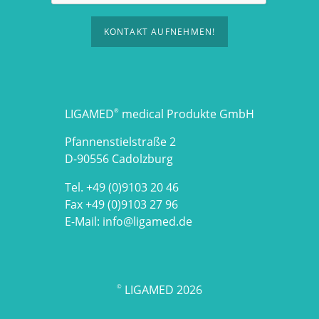
KONTAKT AUFNEHMEN!
LIGAMED
medical Produkte GmbH
®
Pfannenstielstraße 2
D-90556 Cadolzburg
Tel. +49 (0)9103 20 46
Fax +49 (0)9103 27 96
E-Mail:
info@ligamed.de
LIGAMED 2026
©