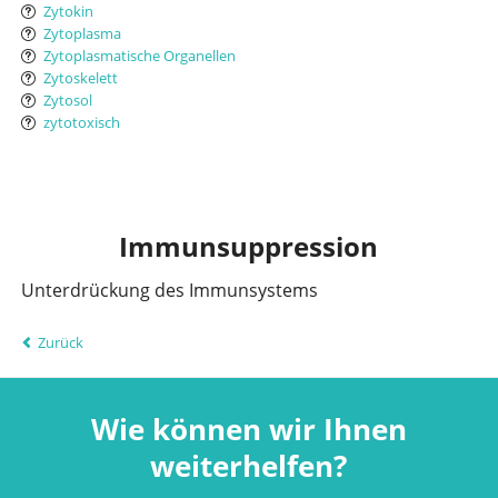
Zytokin
Zytoplasma
Zytoplasmatische Organellen
Zytoskelett
Zytosol
zytotoxisch
Immunsuppression
Unterdrückung des Immunsystems
Zurück
Wie können wir Ihnen
weiterhelfen?