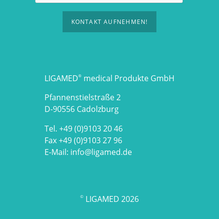
KONTAKT AUFNEHMEN!
LIGAMED
medical Produkte GmbH
®
Pfannenstielstraße 2
D-90556 Cadolzburg
Tel. +49 (0)9103 20 46
Fax +49 (0)9103 27 96
E-Mail:
info@ligamed.de
LIGAMED 2026
©