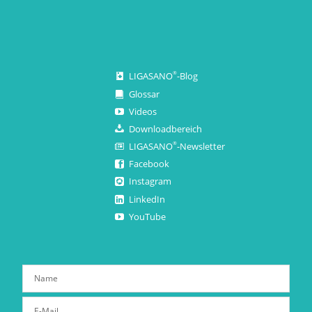
LIGASANO
-Blog
®
Glossar
Videos
Downloadbereich
LIGASANO
-Newsletter
®
Facebook
Instagram
LinkedIn
YouTube