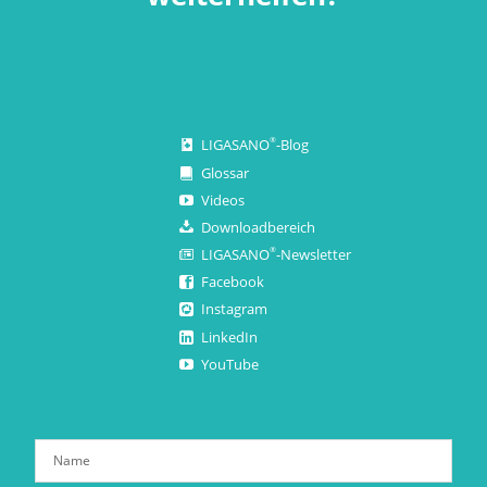
LIGASANO
-Blog
®
Glossar
Videos
Downloadbereich
LIGASANO
-Newsletter
®
Facebook
Instagram
LinkedIn
YouTube