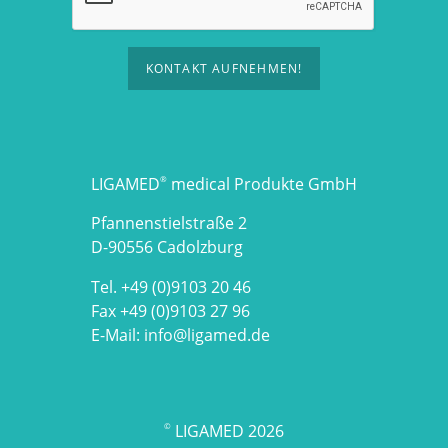
KONTAKT AUFNEHMEN!
LIGAMED
medical Produkte GmbH
®
Pfannenstielstraße 2
D-90556 Cadolzburg
Tel. +49 (0)9103 20 46
Fax +49 (0)9103 27 96
E-Mail:
info@ligamed.de
LIGAMED 2026
©